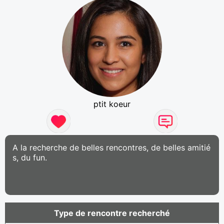
ptit koeur
A la recherche de belles rencontres, de belles amitié
s, du fun.
Type de rencontre recherché