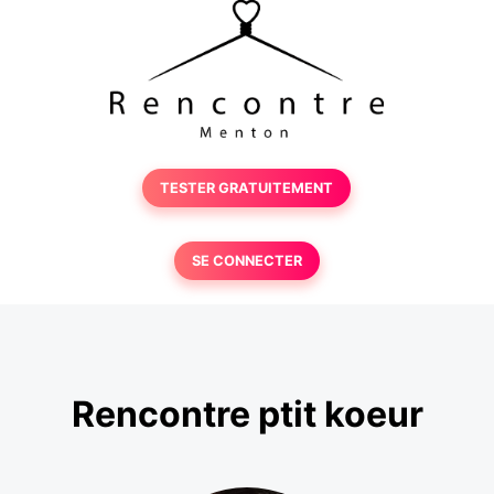
TESTER GRATUITEMENT
SE CONNECTER
Rencontre ptit koeur