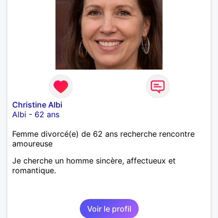
Christine Albi
Albi
-
62 ans
Femme divorcé(e) de 62 ans recherche rencontre
amoureuse
Je cherche un homme sincère, affectueux et
romantique.
Voir le profil