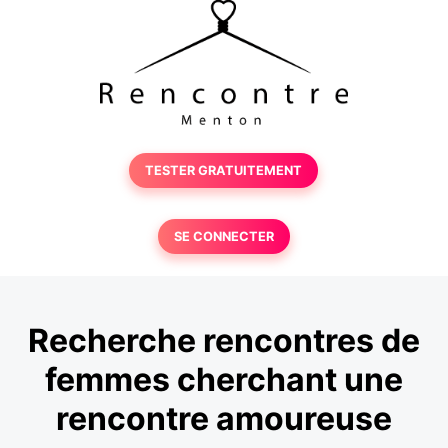
TESTER GRATUITEMENT
SE CONNECTER
Recherche rencontres de
femmes cherchant une
rencontre amoureuse