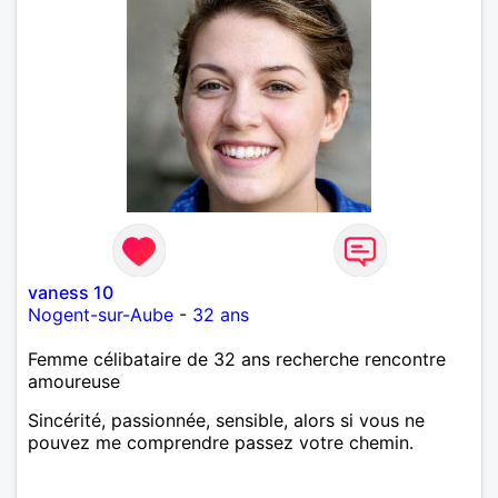
vaness 10
Nogent-sur-Aube
-
32 ans
Femme célibataire de 32 ans recherche rencontre
amoureuse
Sincérité, passionnée, sensible, alors si vous ne
pouvez me comprendre passez votre chemin.