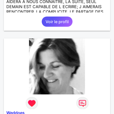
AIDERA A NOUS CONNAITRE, LA SUITE, SEUL
DEMAIN EST CAPABLE DE L ECRIRE; J AIMERAIS
RENCONTRER, LA COMPLICITE, LE PARTAGE DES
BELLES CHOSES DE LA VIE : BALADES, VOYAGES
Voir le profil
EN FRANCE OU AILLEURS. ETRE A L ECOUTE DE L
AUTRE, ET LA VIE SERA PLUS BELLE
ENCORE.....................
Weddoes