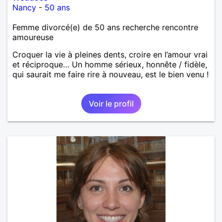
Nancy
-
50 ans
Femme divorcé(e) de 50 ans recherche rencontre
amoureuse
Croquer la vie à pleines dents, croire en l’amour vrai
et réciproque… Un homme sérieux, honnête / fidèle,
qui saurait me faire rire à nouveau, est le bien venu !
Voir le profil