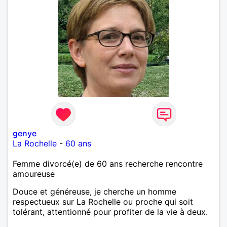
genye
La Rochelle
-
60 ans
Femme divorcé(e) de 60 ans recherche rencontre
amoureuse
Douce et généreuse, je cherche un homme
respectueux sur La Rochelle ou proche qui soit
tolérant, attentionné pour profiter de la vie à deux.