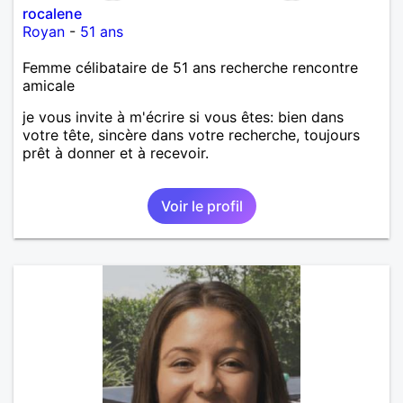
rocalene
Royan
-
51 ans
Femme célibataire de 51 ans recherche rencontre
amicale
je vous invite à m'écrire si vous êtes: bien dans
votre tête, sincère dans votre recherche, toujours
prêt à donner et à recevoir.
Voir le profil