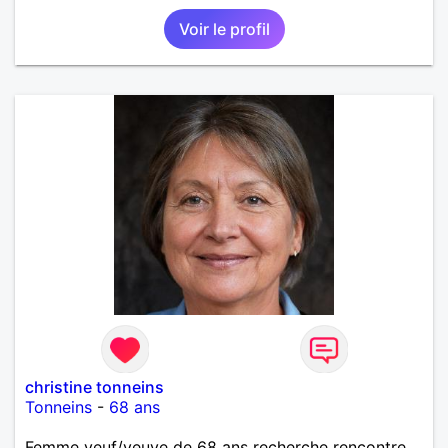
Voir le profil
christine tonneins
Tonneins
-
68 ans
Femme veuf/veuve de 68 ans recherche rencontre