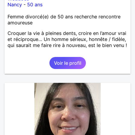
Nancy
-
50 ans
Femme divorcé(e) de 50 ans recherche rencontre
amoureuse
Croquer la vie à pleines dents, croire en l’amour vrai
et réciproque… Un homme sérieux, honnête / fidèle,
qui saurait me faire rire à nouveau, est le bien venu !
Voir le profil