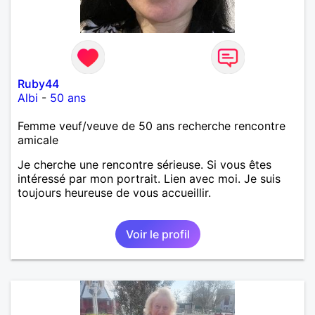
Ruby44
Albi
-
50 ans
Femme veuf/veuve de 50 ans recherche rencontre
amicale
Je cherche une rencontre sérieuse. Si vous êtes
intéressé par mon portrait. Lien avec moi. Je suis
toujours heureuse de vous accueillir.
Voir le profil