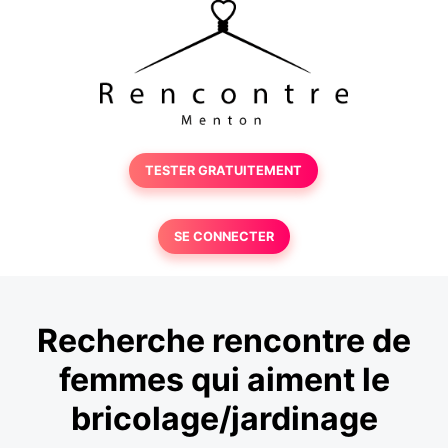
TESTER GRATUITEMENT
SE CONNECTER
Recherche rencontre de
femmes qui aiment le
bricolage/jardinage