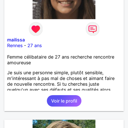
mailissa
Rennes
-
27 ans
Femme célibataire de 27 ans recherche rencontre
amoureuse
Je suis une personne simple, plutôt sensible,
m'intéressant à pas mal de choses et aimant faire
de nouvelle rencontre. Si tu cherches juste
quelqu'un avec ses défauts et ses qualités alors
pourquoi ne pas faire connaissance?
Voir le profil