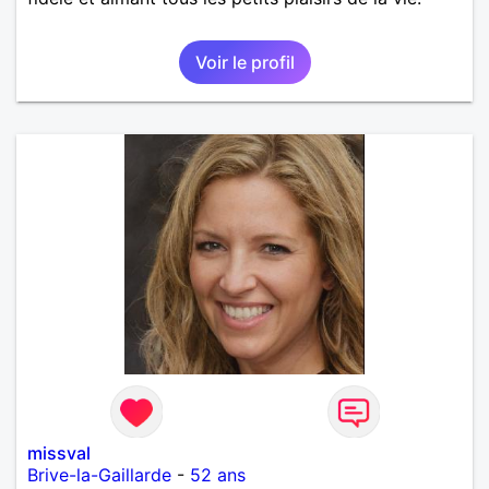
Voir le profil
missval
Brive-la-Gaillarde
-
52 ans