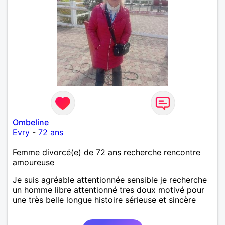
Ombeline
Evry
-
72 ans
Femme divorcé(e) de 72 ans recherche rencontre
amoureuse
Je suis agréable attentionnée sensible je recherche
un homme libre attentionné tres doux motivé pour
une très belle longue histoire sérieuse et sincère