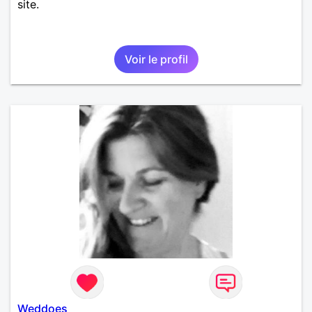
site.
Voir le profil
Weddoes