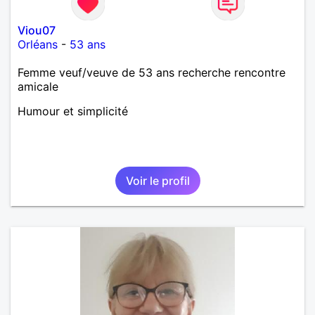
Viou07
Orléans
-
53 ans
Femme veuf/veuve de 53 ans recherche rencontre
amicale
Humour et simplicité
Voir le profil