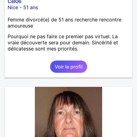
Cel06
Nice
-
51 ans
Femme divorcé(e) de 51 ans recherche rencontre
amoureuse
Pourquoi ne pas faire ce premier pas virtuel. La
vraie découverte sera pour demain. Sincérité et
délicatesse sont mes priorités.
Voir le profil