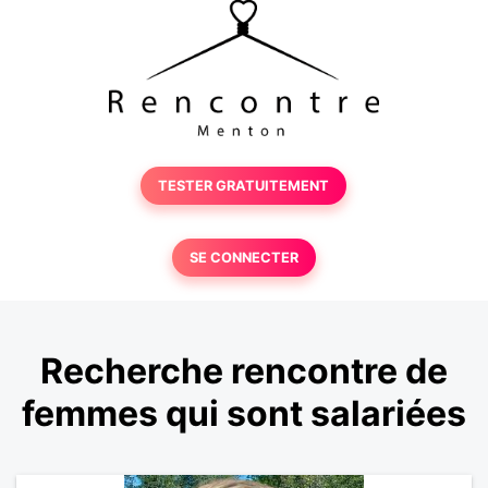
TESTER GRATUITEMENT
SE CONNECTER
Recherche rencontre de
femmes qui sont salariées