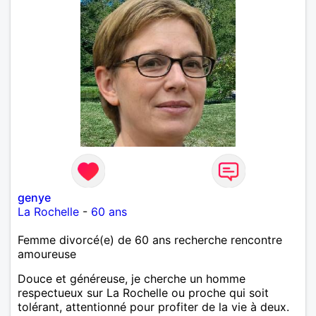
genye
La Rochelle
-
60 ans
Femme divorcé(e) de 60 ans recherche rencontre
amoureuse
Douce et généreuse, je cherche un homme
respectueux sur La Rochelle ou proche qui soit
tolérant, attentionné pour profiter de la vie à deux.