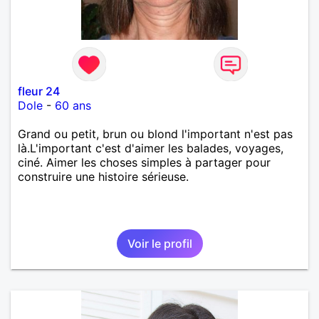
fleur 24
Dole
-
60 ans
Grand ou petit, brun ou blond l'important n'est pas
là.L'important c'est d'aimer les balades, voyages,
ciné. Aimer les choses simples à partager pour
construire une histoire sérieuse.
Voir le profil