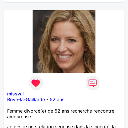
missval
Brive-la-Gaillarde
-
52 ans
Femme divorcé(e) de 52 ans recherche rencontre
amoureuse
Je désire une relation sérieuse dans la sincérité, la