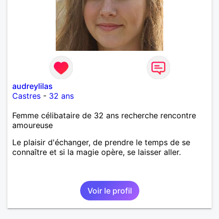
audreylilas
Castres
-
32 ans
Femme célibataire de 32 ans recherche rencontre
amoureuse
Le plaisir d'échanger, de prendre le temps de se
connaître et si la magie opère, se laisser aller.
Voir le profil