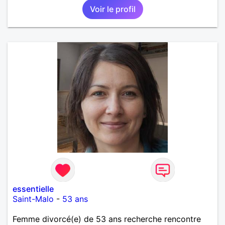
Voir le profil
essentielle
Saint-Malo
-
53 ans
Femme divorcé(e) de 53 ans recherche rencontre