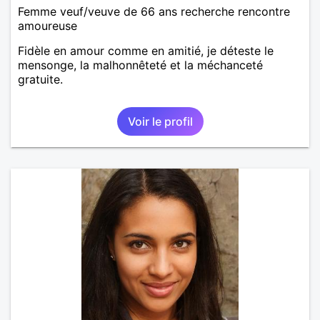
Femme veuf/veuve de 66 ans recherche rencontre
amoureuse
Fidèle en amour comme en amitié, je déteste le
mensonge, la malhonnêteté et la méchanceté
gratuite.
Voir le profil