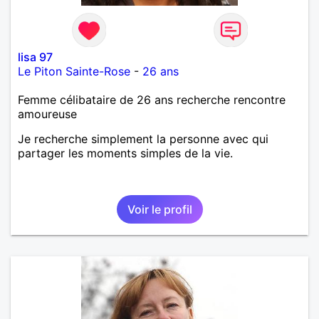
lisa 97
Le Piton Sainte-Rose
-
26 ans
Femme célibataire de 26 ans recherche rencontre
amoureuse
Je recherche simplement la personne avec qui
partager les moments simples de la vie.
Voir le profil