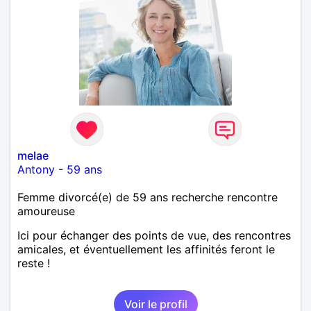
melae
Antony
-
59 ans
Femme divorcé(e) de 59 ans recherche rencontre
amoureuse
Ici pour échanger des points de vue, des rencontres
amicales, et éventuellement les affinités feront le
reste !
Voir le profil