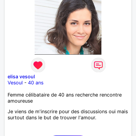
elisa vesoul
Vesoul
-
40 ans
Femme célibataire de 40 ans recherche rencontre
amoureuse
Je viens de m'inscrire pour des discussions oui mais
surtout dans le but de trouver l'amour.