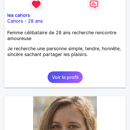
lea cahors
Cahors
-
28 ans
Femme célibataire de 28 ans recherche rencontre
amoureuse
Je recherche une personne simple, tendre, honnête,
sincère sachant partager les plaisirs.
Voir le profil