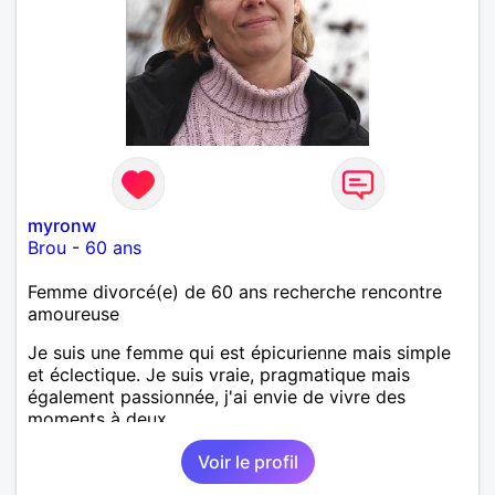
myronw
Brou
-
60 ans
Femme divorcé(e) de 60 ans recherche rencontre
amoureuse
Je suis une femme qui est épicurienne mais simple
et éclectique. Je suis vraie, pragmatique mais
également passionnée, j'ai envie de vivre des
moments à deux.
Voir le profil