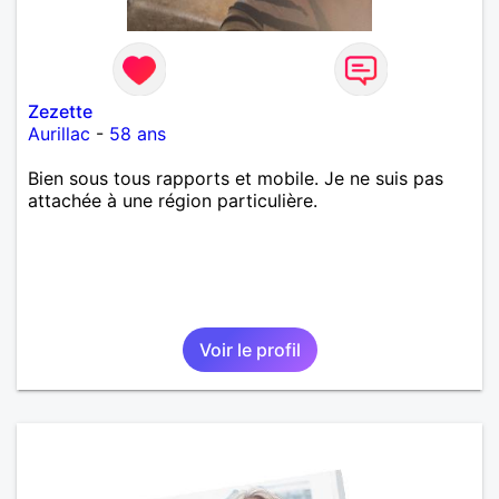
Zezette
Aurillac
-
58 ans
Bien sous tous rapports et mobile. Je ne suis pas
attachée à une région particulière.
Voir le profil