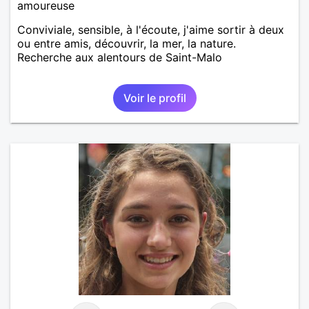
amoureuse
Conviviale, sensible, à l'écoute, j'aime sortir à deux
ou entre amis, découvrir, la mer, la nature.
Recherche aux alentours de Saint-Malo
Voir le profil