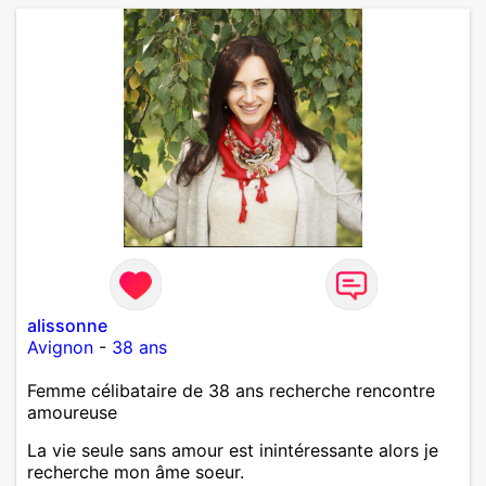
alissonne
Avignon
-
38 ans
Femme célibataire de 38 ans recherche rencontre
amoureuse
La vie seule sans amour est inintéressante alors je
recherche mon âme soeur.