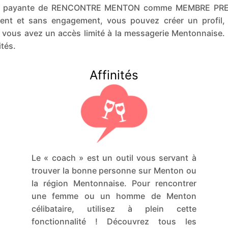
sion payante de RENCONTRE MENTON comme MEMBRE PRE
ent et sans engagement, vous pouvez créer un profil, 
, vous avez un accès limité à la messagerie Mentonnais
tés.
Affinités
Le « coach » est un outil vous servant à
trouver la bonne personne sur Menton ou
la région Mentonnaise. Pour rencontrer
une femme ou un homme de Menton
célibataire, utilisez à plein cette
fonctionnalité ! Découvrez tous les