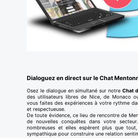
Dialoguez en direct sur le Chat Menton
Osez le dialogue en simultané sur notre
Chat 
des utilisateurs libres de Nice, de Monaco o
vous faites des expériences à votre rythme d
et respectueuse.
De toute évidence, ce lieu de rencontre de Men
de nouvelles conquêtes dans votre secteu
nombreuses et elles espèrent plus que tout
sympathique pour construire une relation senti