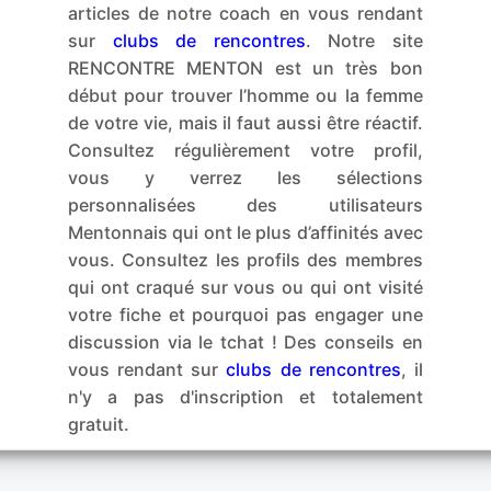
articles de notre coach en vous rendant
sur
clubs de rencontres
. Notre site
RENCONTRE MENTON est un très bon
début pour trouver l’homme ou la femme
de votre vie, mais il faut aussi être réactif.
Consultez régulièrement votre profil,
vous y verrez les sélections
personnalisées des utilisateurs
Mentonnais qui ont le plus d’affinités avec
vous. Consultez les profils des membres
qui ont craqué sur vous ou qui ont visité
votre fiche et pourquoi pas engager une
discussion via le tchat ! Des conseils en
vous rendant sur
clubs de rencontres
, il
n'y a pas d'inscription et totalement
gratuit.