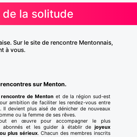
de la solitude
se. Sur le site de rencontre Mentonnais,
nt à vous.
 rencontres sur Menton.
e
rencontre de Menton
et de la région sud-est
our ambition de faciliter les rendez-vous entre
. Il devient plus aisé de dénicher de nouveaux
'homme ou la femme de ses rêves.
tout en œuvre pour accompagner le plus
s abonnés et les guider à établir de
joyeux
ou plus sérieux
. Chacun des membres inscrits