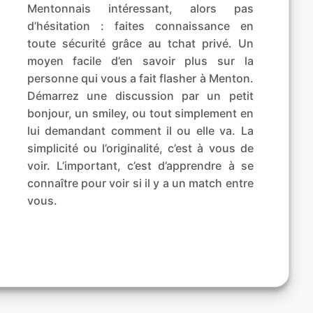
Mentonnais intéressant, alors pas
d’hésitation : faites connaissance en
toute sécurité grâce au tchat privé. Un
moyen facile d’en savoir plus sur la
personne qui vous a fait flasher à Menton.
Démarrez une discussion par un petit
bonjour, un smiley, ou tout simplement en
lui demandant comment il ou elle va. La
simplicité ou l’originalité, c’est à vous de
voir. L’important, c’est d’apprendre à se
connaître pour voir si il y a un match entre
vous.