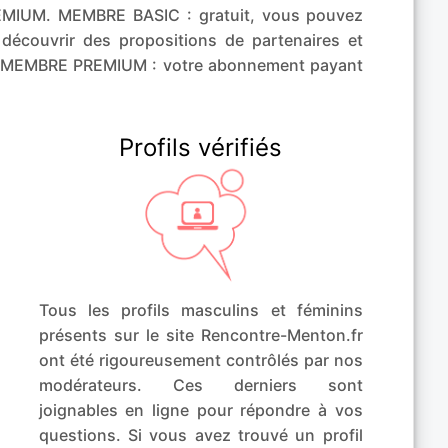
MIUM. MEMBRE BASIC : gratuit, vous pouvez
découvrir des propositions de partenaires et
e. MEMBRE PREMIUM : votre abonnement payant
Profils vérifiés
Tous les profils masculins et féminins
présents sur le site Rencontre-Menton.fr
ont été rigoureusement contrôlés par nos
modérateurs. Ces derniers sont
joignables en ligne pour répondre à vos
questions. Si vous avez trouvé un profil