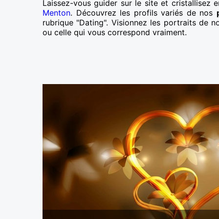
Laissez-vous guider sur le site et cristallisez 
Menton
. Découvrez les profils variés de nos
rubrique "Dating". Visionnez les portraits de n
ou celle qui vous correspond vraiment.