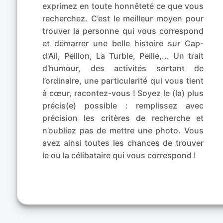
exprimez en toute honnêteté ce que vous
recherchez. C’est le meilleur moyen pour
trouver la personne qui vous correspond
et démarrer une belle histoire sur Cap-
d'Ail, Peillon, La Turbie, Peille,... Un trait
d’humour, des activités sortant de
l’ordinaire, une particularité qui vous tient
à cœur, racontez-vous ! Soyez le (la) plus
précis(e) possible : remplissez avec
précision les critères de recherche et
n’oubliez pas de mettre une photo. Vous
avez ainsi toutes les chances de trouver
le ou la célibataire qui vous correspond !