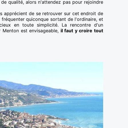
 de qualité, alors n'attendez pas pour rejoindre
 apprécient de se retrouver sur cet endroit de
fréquenter quiconque sortant de l'ordinaire, et
ieux en toute simplicité. La rencontre d'un
r Menton est envisageable,
il faut y croire tout