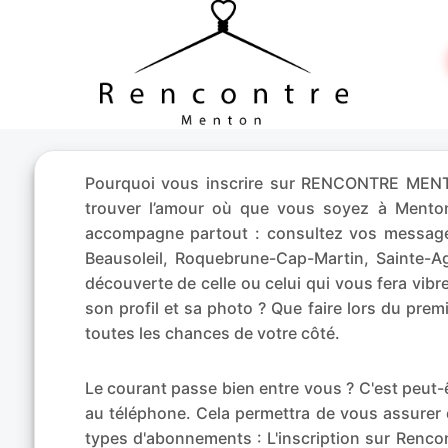
Pourquoi vous inscrire sur RENCONTRE MENTON
trouver l’amour où que vous soyez à Ment
accompagne partout : consultez vos messages
Beausoleil, Roquebrune-Cap-Martin, Sainte-
découverte de celle ou celui qui vous fera vi
son profil et sa photo ? Que faire lors du pre
toutes les chances de votre côté.
Le courant passe bien entre vous ? C'est peu
au téléphone. Cela permettra de vous assurer 
types d'abonnements : L'inscription sur Rencon