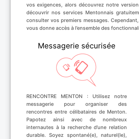
vos exigences, alors découvrez notre ver
découvrir nos services Mentonnais gratuitem
consulter vos premiers messages. Cependant
vous donne accès à l’ensemble des fonctionnali
Messagerie sécurisée
RENCONTRE MENTON : Utilisez notre
messagerie pour organiser des
rencontres entre célibataires de Menton.
Papotez ainsi avec de nombreux
internautes à la recherche d’une relation
durable. Soyez spontané(e), naturel(le),