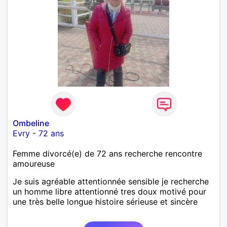
vous lire.
Ombeline
Evry
-
72 ans
Femme divorcé(e) de 72 ans recherche rencontre
amoureuse
Je suis agréable attentionnée sensible je recherche
un homme libre attentionné tres doux motivé pour
une très belle longue histoire sérieuse et sincère