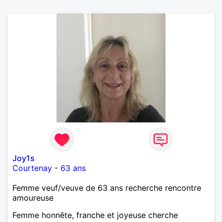
Joy1s
Courtenay
-
63 ans
Femme veuf/veuve de 63 ans recherche rencontre
amoureuse
Femme honnête, franche et joyeuse cherche