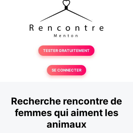
TESTER GRATUITEMENT
SE CONNECTER
Recherche rencontre de
femmes qui aiment les
animaux