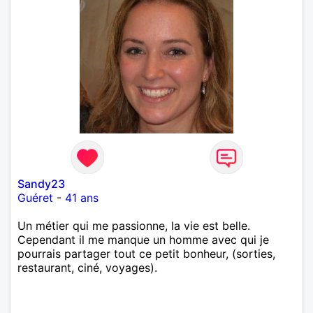
Sandy23
Guéret
-
41 ans
Un métier qui me passionne, la vie est belle.
Cependant il me manque un homme avec qui je
pourrais partager tout ce petit bonheur, (sorties,
restaurant, ciné, voyages).