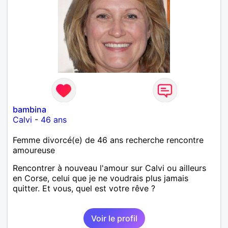
bambina
Calvi
-
46 ans
Femme divorcé(e) de 46 ans recherche rencontre
amoureuse
Rencontrer à nouveau l'amour sur Calvi ou ailleurs
en Corse, celui que je ne voudrais plus jamais
quitter. Et vous, quel est votre rêve ?
Voir le profil