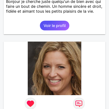
Bonjour je cherche juste quelqu'un de bien avec qui
faire un bout de chemin. Un homme sincère et droit,
fidèle et aimant tous les petits plaisirs de la vie.
Voir le profil