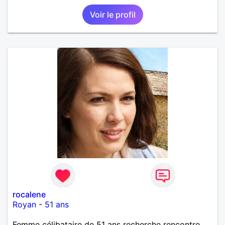
Voir le profil
rocalene
Royan
-
51 ans
Femme célibataire de 51 ans recherche rencontre