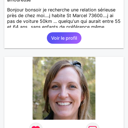
Bonjour bonsoir je recherche une relation sérieuse
près de chez moi....j habite St Marcel 73600....j ai
pas de voiture 50km ... quelqu'un qui aurait entre 55
et 64 ans...sans enfants de préférence même
adultes et qui n aurait garder aucun contact avec
Voir le profil
une où plusieurs ex...si vous correspondez à ma
recherche ecrivez moi je vous répondrai...