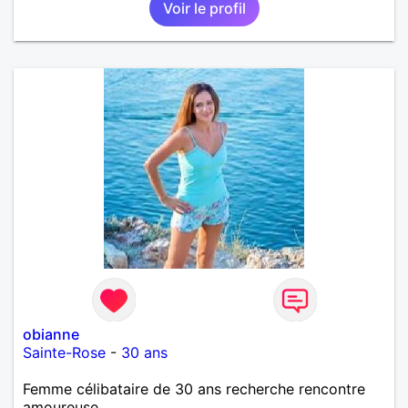
Voir le profil
nouveau a faire confiance mais avec des limites. Au
plaisir de vous lire et essayez de répondre !
obianne
Sainte-Rose
-
30 ans
Femme célibataire de 30 ans recherche rencontre
amoureuse