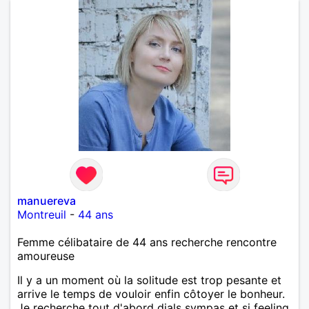
manuereva
Montreuil
-
44 ans
Femme célibataire de 44 ans recherche rencontre
amoureuse
Il y a un moment où la solitude est trop pesante et
arrive le temps de vouloir enfin côtoyer le bonheur.
Je recherche tout d'abord dials sympas et si feeling