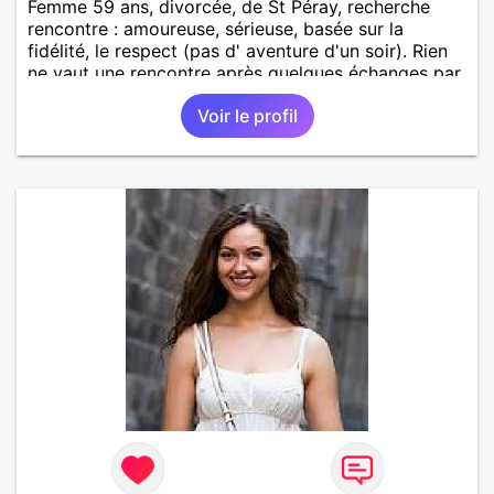
Femme 59 ans, divorcée, de St Péray, recherche
rencontre : amoureuse, sérieuse, basée sur la
fidélité, le respect (pas d' aventure d'un soir). Rien
ne vaut une rencontre après quelques échanges par
messages pour savoir si il y a un feeling entre les
Voir le profil
deux et le désir de se revoir. Au plaisir de se
découvrir...