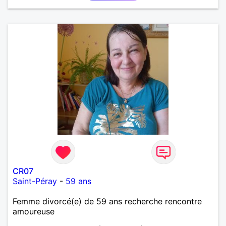
CR07
Saint-Péray
-
59 ans
Femme divorcé(e) de 59 ans recherche rencontre
amoureuse