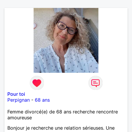
Pour toi
Perpignan
-
68 ans
Femme divorcé(e) de 68 ans recherche rencontre
amoureuse
Bonjour je recherche une relation sérieuses. Une