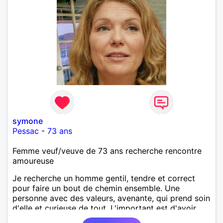
symone
Pessac
-
73 ans
Femme veuf/veuve de 73 ans recherche rencontre
amoureuse
Je recherche un homme gentil, tendre et correct
pour faire un bout de chemin ensemble. Une
personne avec des valeurs, avenante, qui prend soin
d'elle et curieuse de tout. L'important est d'avoir
une complicité de tous les instants. Je suis prête de