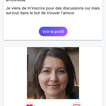
Je viens de m'inscrire pour des discussions oui mais
surtout dans le but de trouver l'amour.
Voir le profil