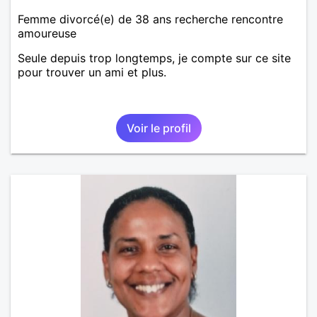
Femme divorcé(e) de 38 ans recherche rencontre
amoureuse
Seule depuis trop longtemps, je compte sur ce site
pour trouver un ami et plus.
Voir le profil