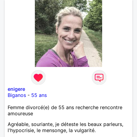
enigere
Biganos
-
55 ans
Femme divorcé(e) de 55 ans recherche rencontre
amoureuse
Agréable, souriante, je déteste les beaux parleurs,
l'hypocrisie, le mensonge, la vulgarité.