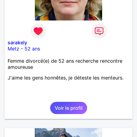
sarakely
Metz
-
52 ans
Femme divorcé(e) de 52 ans recherche rencontre
amoureuse
J'aime les gens honnêtes, je déteste les menteurs.
Voir le profil