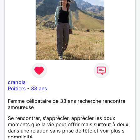
cranola
Poitiers
-
33 ans
Femme célibataire de 33 ans recherche rencontre
amoureuse
Se rencontrer, s'apprécier, apprécier les doux
moments que la vie peut offrir mais surtout à deux,
dans une relation sans prise de tête et voir plus si
complicité.