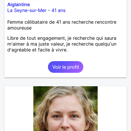
Aiglantine
La Seyne-sur-Mer
-
41 ans
Femme célibataire de 41 ans recherche rencontre
amoureuse
Libre de tout engagement, je recherche qui saura
m'aimer à ma juste valeur, je recherche quelqu'un
d'agréable et facile à vivre.
Voir le profil