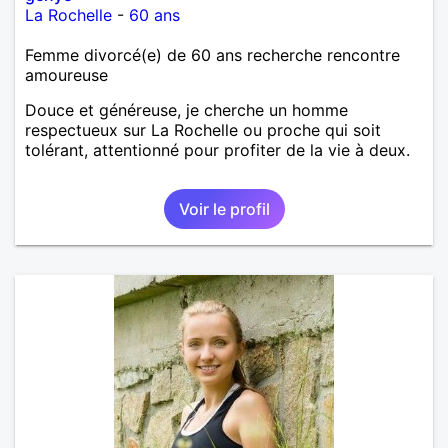
La Rochelle
-
60 ans
Femme divorcé(e) de 60 ans recherche rencontre
amoureuse
Douce et généreuse, je cherche un homme
respectueux sur La Rochelle ou proche qui soit
tolérant, attentionné pour profiter de la vie à deux.
Voir le profil