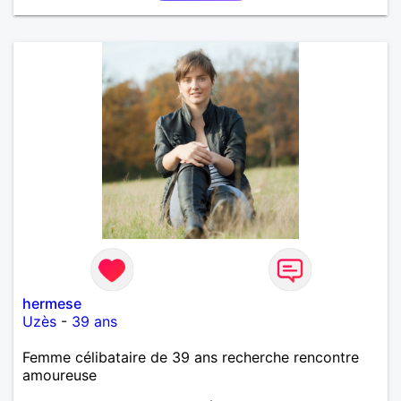
hermese
Uzès
-
39 ans
Femme célibataire de 39 ans recherche rencontre
amoureuse