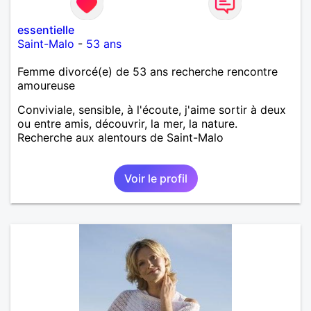
essentielle
Saint-Malo
-
53 ans
Femme divorcé(e) de 53 ans recherche rencontre
amoureuse
Conviviale, sensible, à l'écoute, j'aime sortir à deux
ou entre amis, découvrir, la mer, la nature.
Recherche aux alentours de Saint-Malo
Voir le profil