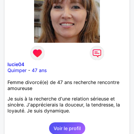
lucie04
Quimper
-
47 ans
Femme divorcé(e) de 47 ans recherche rencontre
amoureuse
Je suis à la recherche d'une relation sérieuse et
sincère. J'apprécierais la douceur, la tendresse, la
loyauté. Je suis dynamique.
Voir le profil