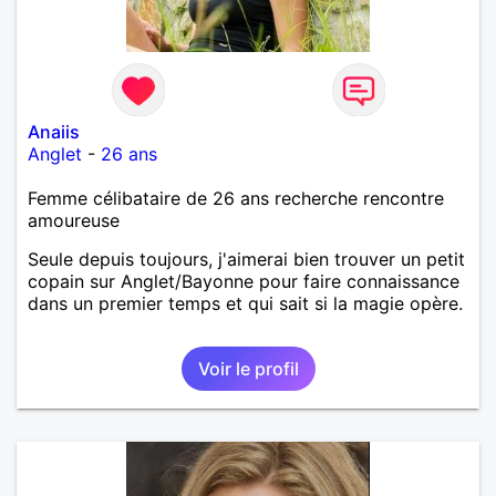
Anaiis
Anglet
-
26 ans
Femme célibataire de 26 ans recherche rencontre
amoureuse
Seule depuis toujours, j'aimerai bien trouver un petit
copain sur Anglet/Bayonne pour faire connaissance
dans un premier temps et qui sait si la magie opère.
Voir le profil