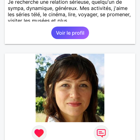
Je recherche une relation sérieuse, quelqu'un de
sympa, dynamique, généreux. Mes activités, j'aime
les séries télé, le cinéma, lire, voyager, se promener,
visiter les musées et plus.
Voir le profil