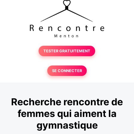
TESTER GRATUITEMENT
SE CONNECTER
Recherche rencontre de
femmes qui aiment la
gymnastique