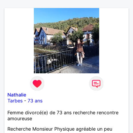
Nathalie
Tarbes
-
73 ans
Femme divorcé(e) de 73 ans recherche rencontre
amoureuse
Recherche Monsieur Physique agréable un peu