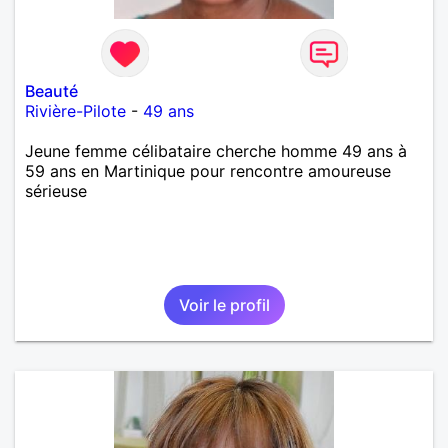
Beauté
Rivière-Pilote
-
49 ans
Jeune femme célibataire cherche homme 49 ans à
59 ans en Martinique pour rencontre amoureuse
sérieuse
Voir le profil