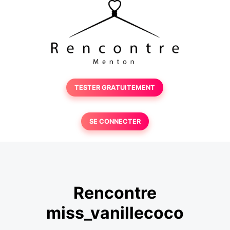
TESTER GRATUITEMENT
SE CONNECTER
Rencontre
miss_vanillecoco