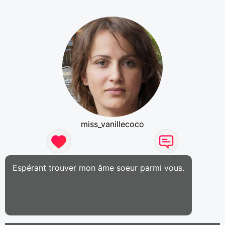
miss_vanillecoco
Espérant trouver mon âme soeur parmi vous.