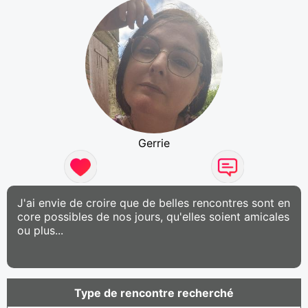
Gerrie
J'ai envie de croire que de belles rencontres sont en
core possibles de nos jours, qu'elles soient amicales
ou plus...
Type de rencontre recherché