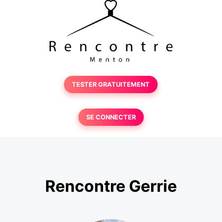
TESTER GRATUITEMENT
SE CONNECTER
Rencontre Gerrie