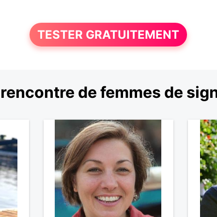
TESTER GRATUITEMENT
rencontre de femmes de si