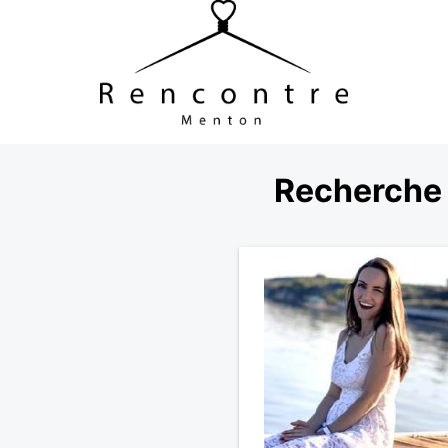
Recherche 