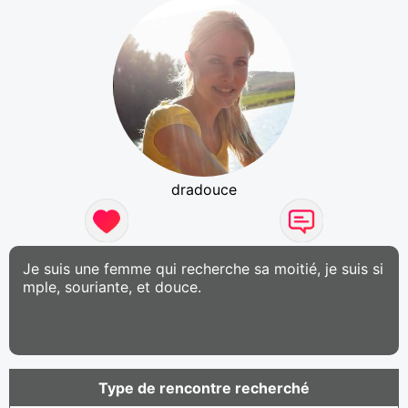
dradouce
Je suis une femme qui recherche sa moitié, je suis si
mple, souriante, et douce.
Type de rencontre recherché