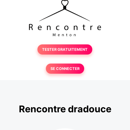
TESTER GRATUITEMENT
SE CONNECTER
Rencontre dradouce