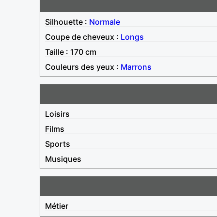
Silhouette :
Normale
Coupe de cheveux :
Longs
Taille : 170 cm
Couleurs des yeux :
Marrons
Loisirs
Films
Sports
Musiques
Métier