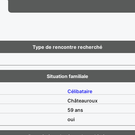
Type de rencontre recherché
Situation familiale
Célibataire
Châteauroux
59 ans
oui