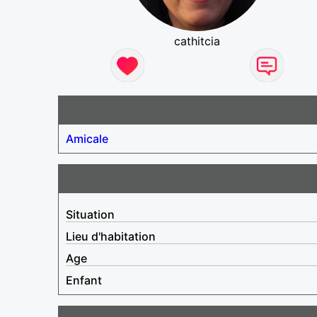
cathitcia
Amicale
Situation
Lieu d'habitation
Age
Enfant