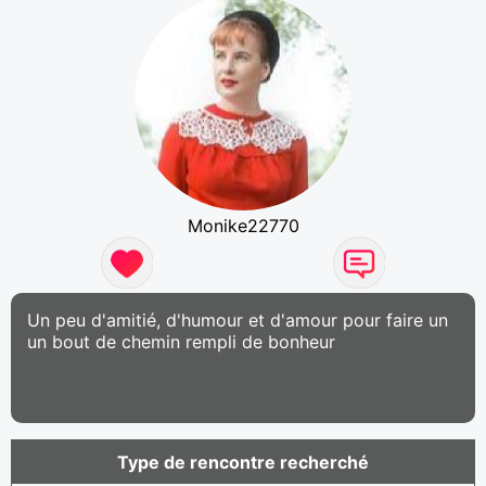
Monike22770
Un peu d'amitié, d'humour et d'amour pour faire un
un bout de chemin rempli de bonheur
Type de rencontre recherché