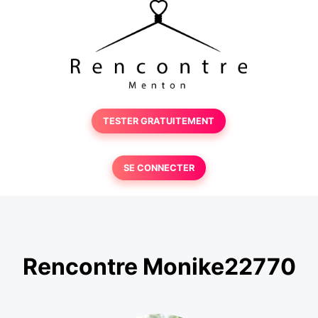
TESTER GRATUITEMENT
SE CONNECTER
Rencontre Monike22770