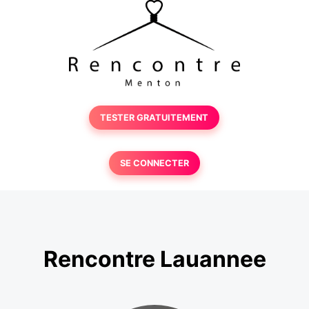
TESTER GRATUITEMENT
SE CONNECTER
Rencontre Lauannee