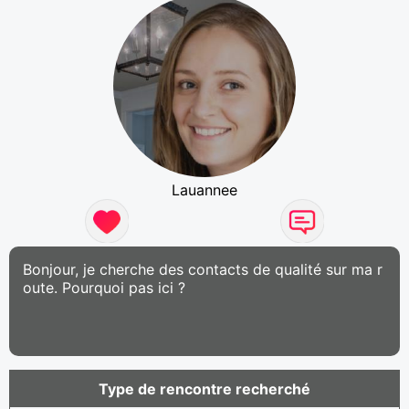
Lauannee
Bonjour, je cherche des contacts de qualité sur ma r
oute. Pourquoi pas ici ?
Type de rencontre recherché