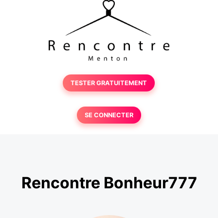
TESTER GRATUITEMENT
SE CONNECTER
Rencontre Bonheur777