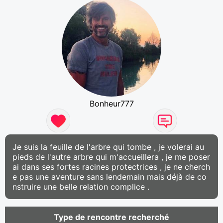
Bonheur777
Je suis la feuille de l'arbre qui tombe , je volerai au
pieds de l'autre arbre qui m'accueillera , je me poser
ai dans ses fortes racines protectrices , je ne cherch
e pas une aventure sans lendemain mais déjà de co
nstruire une belle relation complice .
Type de rencontre recherché