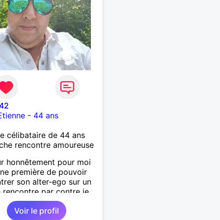
42
Etienne
-
44 ans
célibataire de 44 ans
che rencontre amoureuse
ur honnêtement pour moi
une première de pouvoir
trer son alter-ego sur un
e rencontre par contre je
inamique entreprenant
Voir le profil
ctueux audacieuse