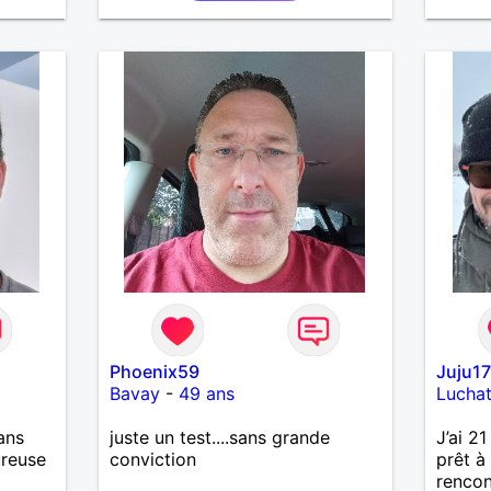
attent
et j' a
les pa
amour 
Phoenix59
Juju1
Bavay
-
49 ans
Lucha
ans
juste un test....sans grande
J’ai 2
ureuse
conviction
prêt à
rencon