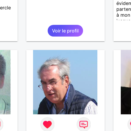
évide
ercle
parten
à mon 
jusque
Voir le profil