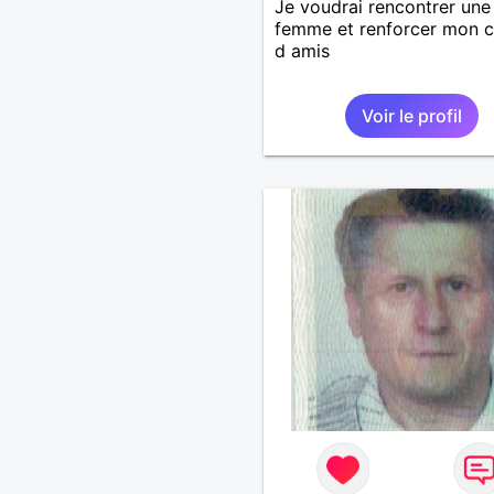
Je voudrai rencontrer une
femme et renforcer mon c
d amis
Voir le profil