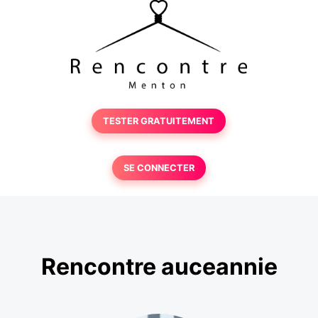
TESTER GRATUITEMENT
SE CONNECTER
Rencontre auceannie