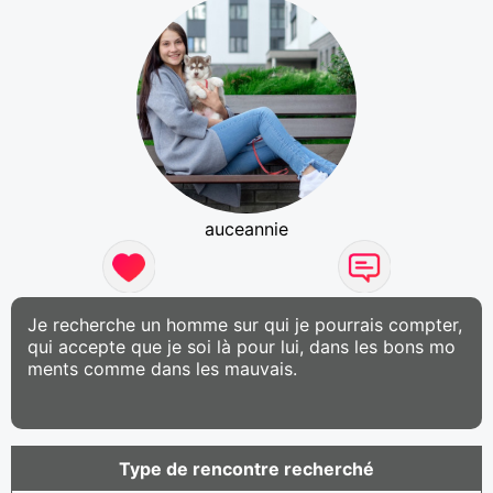
auceannie
Je recherche un homme sur qui je pourrais compter,
qui accepte que je soi là pour lui, dans les bons mo
ments comme dans les mauvais.
Type de rencontre recherché