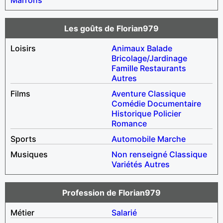
Les goûts de Florian979
Loisirs
Animaux
Balade
Bricolage/Jardinage
Famille
Restaurants
Autres
Films
Aventure
Classique
Comédie
Documentaire
Historique
Policier
Romance
Sports
Automobile
Marche
Musiques
Non renseigné
Classique
Variétés
Autres
Profession de Florian979
Métier
Salarié