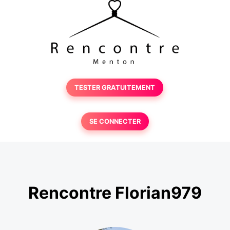
TESTER GRATUITEMENT
SE CONNECTER
Rencontre Florian979