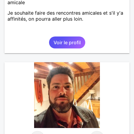
amicale
Je souhaite faire des rencontres amicales et s'il y'a
affinités, on pourra aller plus loin.
Voir le profil