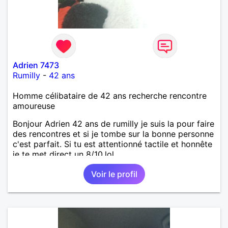
Adrien 7473
Rumilly
-
42 ans
Homme célibataire de 42 ans recherche rencontre
amoureuse
Bonjour Adrien 42 ans de rumilly je suis la pour faire
des rencontres et si je tombe sur la bonne personne
c'est parfait. Si tu est attentionné tactile et honnête
je te met direct un 8/10.lol
Voir le profil