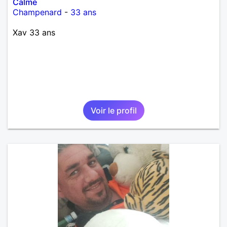
Calme
Champenard
-
33 ans
Xav 33 ans
Voir le profil