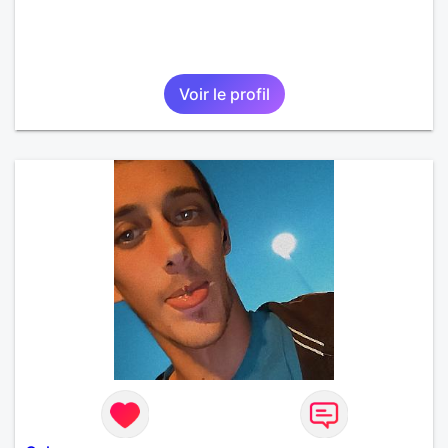
Voir le profil