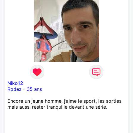
Niko12
Rodez
-
35 ans
Encore un jeune homme, j’aime le sport, les sorties
mais aussi rester tranquille devant une série.