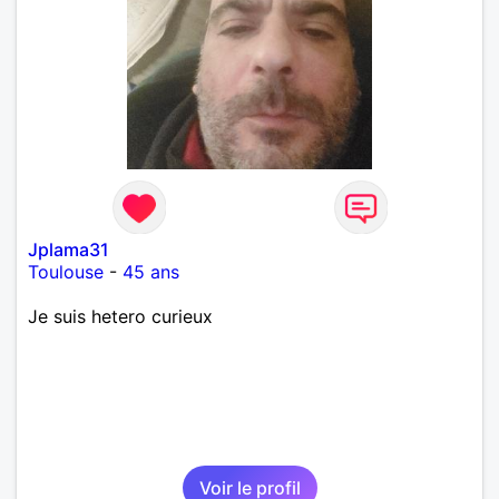
Jplama31
Toulouse
-
45 ans
Je suis hetero curieux
Voir le profil