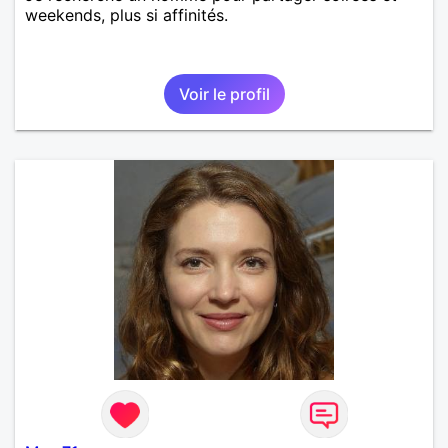
weekends, plus si affinités.
Voir le profil