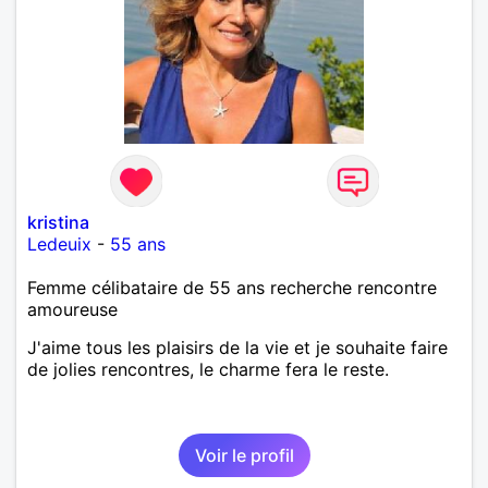
kristina
Ledeuix
-
55 ans
Femme célibataire de 55 ans recherche rencontre
amoureuse
J'aime tous les plaisirs de la vie et je souhaite faire
de jolies rencontres, le charme fera le reste.
Voir le profil