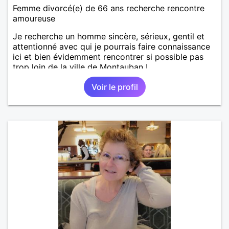
Femme divorcé(e) de 66 ans recherche rencontre
amoureuse
Je recherche un homme sincère, sérieux, gentil et
attentionné avec qui je pourrais faire connaissance
ici et bien évidemment rencontrer si possible pas
trop loin de la ville de Montauban !
Voir le profil