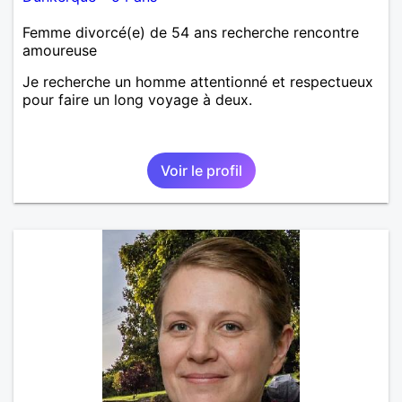
Femme divorcé(e) de 54 ans recherche rencontre
amoureuse
Je recherche un homme attentionné et respectueux
pour faire un long voyage à deux.
Voir le profil