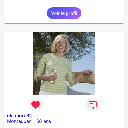
Voir le profil
eleonore82
Montauban
-
66 ans