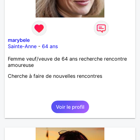
marybele
Sainte-Anne
-
64 ans
Femme veuf/veuve de 64 ans recherche rencontre
amoureuse
Cherche à faire de nouvelles rencontres
Voir le profil