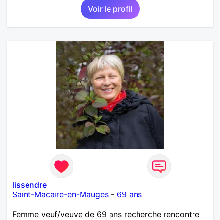
Voir le profil
lissendre
Saint-Macaire-en-Mauges
-
69 ans
Femme veuf/veuve de 69 ans recherche rencontre