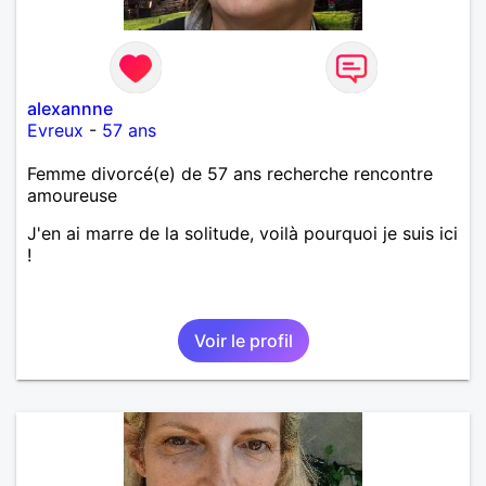
alexannne
Evreux
-
57 ans
Femme divorcé(e) de 57 ans recherche rencontre
amoureuse
J'en ai marre de la solitude, voilà pourquoi je suis ici
!
Voir le profil