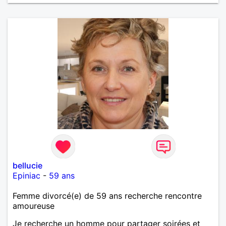
bellucie
Epiniac
-
59 ans
Femme divorcé(e) de 59 ans recherche rencontre
amoureuse
Je recherche un homme pour partager soirées et