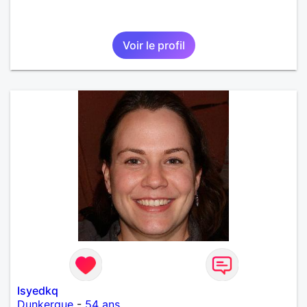
Voir le profil
Isyedkq
Dunkerque
-
54 ans