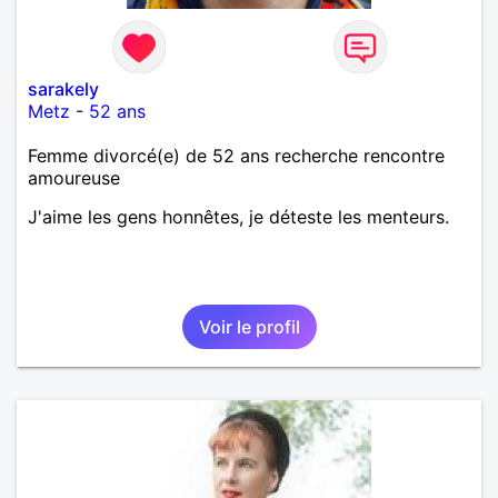
sarakely
Metz
-
52 ans
Femme divorcé(e) de 52 ans recherche rencontre
amoureuse
J'aime les gens honnêtes, je déteste les menteurs.
Voir le profil