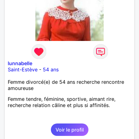
lunnabelle
Saint-Estève
-
54 ans
Femme divorcé(e) de 54 ans recherche rencontre
amoureuse
Femme tendre, féminine, sportive, aimant rire,
recherche relation câline et plus si affinités.
Voir le profil