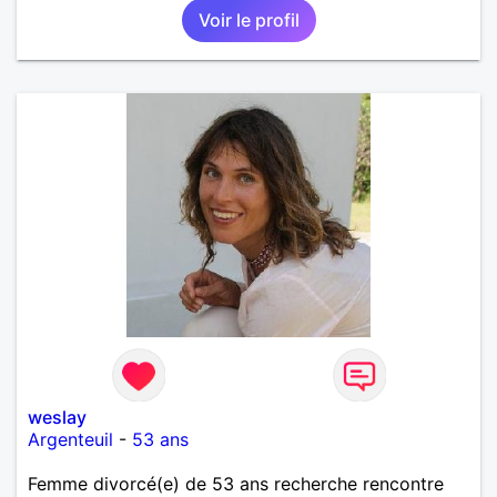
Voir le profil
la fidélité.
weslay
Argenteuil
-
53 ans
Femme divorcé(e) de 53 ans recherche rencontre