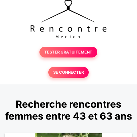
TESTER GRATUITEMENT
SE CONNECTER
Recherche rencontres
femmes entre 43 et 63 ans