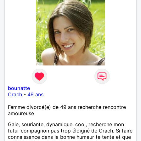
bounatte
Crach
-
49 ans
Femme divorcé(e) de 49 ans recherche rencontre
amoureuse
Gaie, souriante, dynamique, cool, recherche mon
futur compagnon pas trop éloigné de Crach. Si faire
connaissance dans la bonne humeur te tente et que