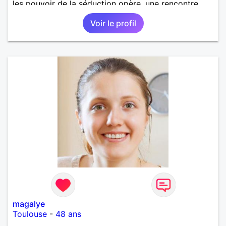
les pouvoir de la séduction opère, une rencontre
galante s'imposera !
Voir le profil
magalye
Toulouse
-
48 ans