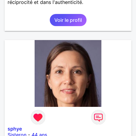
réciprocité et dans l'authenticité.
Voir le profil
sphye
Sisteron
-
44 ans