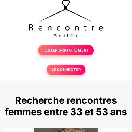
TESTER GRATUITEMENT
SE CONNECTER
Recherche rencontres
femmes entre 33 et 53 ans