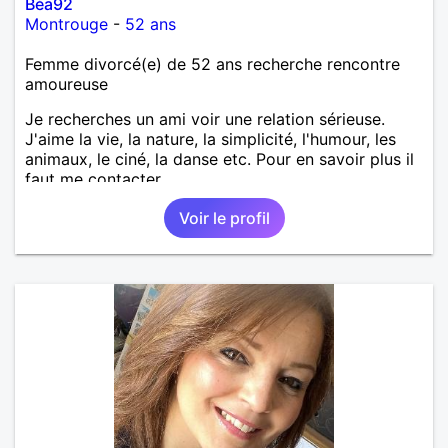
Béa92
Montrouge
-
52 ans
Femme divorcé(e) de 52 ans recherche rencontre
amoureuse
Je recherches un ami voir une relation sérieuse.
J'aime la vie, la nature, la simplicité, l'humour, les
animaux, le ciné, la danse etc. Pour en savoir plus il
faut me contacter.
Voir le profil