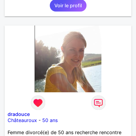
Voir le profil
dradouce
Châteauroux
-
50 ans
Femme divorcé(e) de 50 ans recherche rencontre