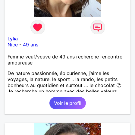
Lylia
Nice
-
49 ans
Femme veuf/veuve de 49 ans recherche rencontre
amoureuse
De nature passionnée, épicurienne, j’aime les
voyages, la nature, le sport .. la rando, les petits
bonheurs au quotidien et surtout … le chocolat 🙂
Je recherche un homme avec des belles valeurs,
respectueux, bienveillant. Une jolie rencontre, un
Voir le profil
feeling, une connexion, pour vivre une belle histoire
d’amour et profiter de ce que la vie peut nous offrir
de plus beau en retour. Je tiens à préciser, que je
cherche un homme sans enfants, qui ne boit pas et
ne fume pas.