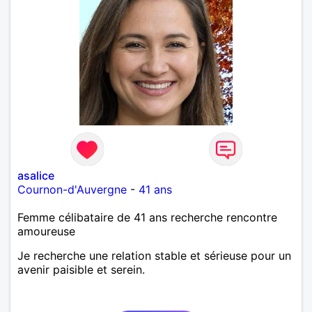
asalice
Cournon-d'Auvergne
-
41 ans
Femme célibataire de 41 ans recherche rencontre
amoureuse
Je recherche une relation stable et sérieuse pour un
avenir paisible et serein.