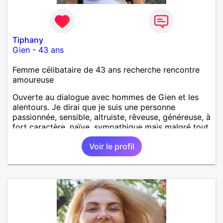
Tiphany
Gien
-
43 ans
Femme célibataire de 43 ans recherche rencontre
amoureuse
Ouverte au dialogue avec hommes de Gien et les
alentours. Je dirai que je suis une personne
passionnée, sensible, altruiste, rêveuse, généreuse, à
fort caractère, naïve, sympathique mais malgré tout
avec la tête sur les épaules. On dis de moi que je
Voir le profil
suis drôle, loyale, très gentille, franche (un peu trop
parfois), adorable, tendre et intelligente.