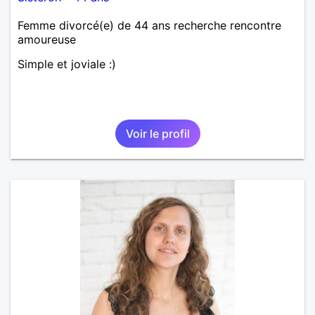
Femme divorcé(e) de 44 ans recherche rencontre
amoureuse
Simple et joviale :)
Voir le profil