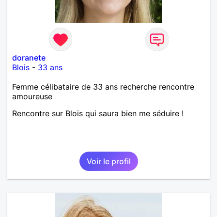
doranete
Blois
-
33 ans
Femme célibataire de 33 ans recherche rencontre
amoureuse
Rencontre sur Blois qui saura bien me séduire !
Voir le profil