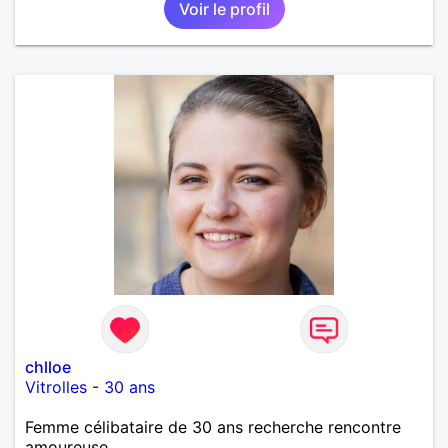
Voir le profil
chlloe
Vitrolles
-
30 ans
Femme célibataire de 30 ans recherche rencontre
amoureuse