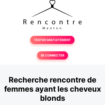
TESTER GRATUITEMENT
SE CONNECTER
Recherche rencontre de
femmes ayant les cheveux
blonds