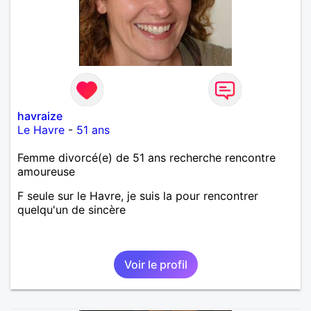
havraize
Le Havre
-
51 ans
Femme divorcé(e) de 51 ans recherche rencontre
amoureuse
F seule sur le Havre, je suis la pour rencontrer
quelqu'un de sincère
Voir le profil