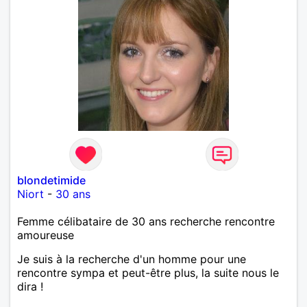
blondetimide
Niort
-
30 ans
Femme célibataire de 30 ans recherche rencontre
amoureuse
Je suis à la recherche d'un homme pour une
rencontre sympa et peut-être plus, la suite nous le
dira !