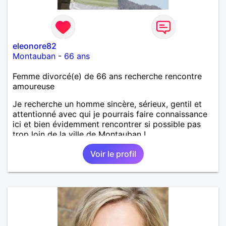
eleonore82
Montauban
-
66 ans
Femme divorcé(e) de 66 ans recherche rencontre
amoureuse
Je recherche un homme sincère, sérieux, gentil et
attentionné avec qui je pourrais faire connaissance
ici et bien évidemment rencontrer si possible pas
trop loin de la ville de Montauban !
Voir le profil