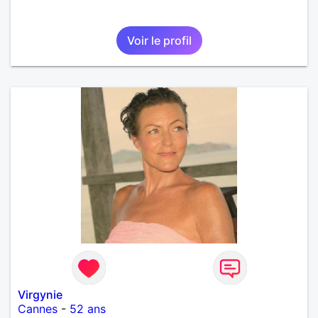
Voir le profil
Virgynie
Cannes
-
52 ans