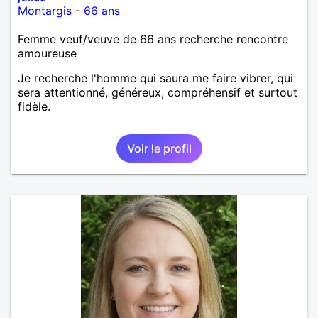
Montargis
-
66 ans
Femme veuf/veuve de 66 ans recherche rencontre
amoureuse
Je recherche l'homme qui saura me faire vibrer, qui
sera attentionné, généreux, compréhensif et surtout
fidèle.
Voir le profil