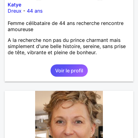
Katye
Dreux
-
44 ans
Femme célibataire de 44 ans recherche rencontre
amoureuse
A la recherche non pas du prince charmant mais
simplement d'une belle histoire, sereine, sans prise
de tête, vibrante et pleine de bonheur.
Voir le profil