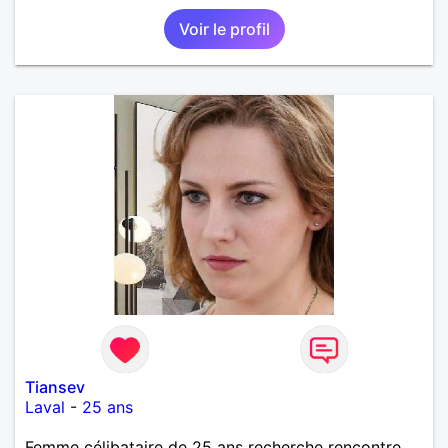
Voir le profil
Tiansev
Laval
-
25 ans
Femme célibataire de 25 ans recherche rencontre