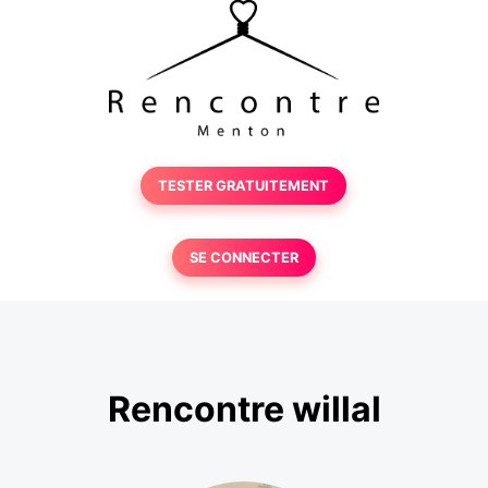
TESTER GRATUITEMENT
SE CONNECTER
Rencontre willal