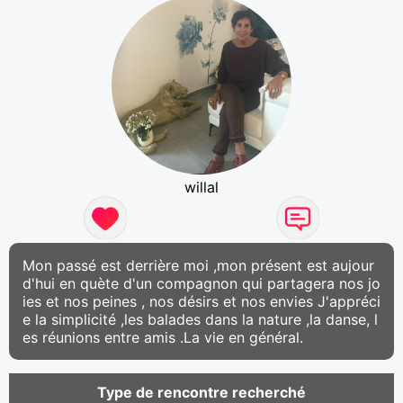
willal
Mon passé est derrière moi ,mon présent est aujour
d'hui en quète d'un compagnon qui partagera nos jo
ies et nos peines , nos désirs et nos envies J'appréci
e la simplicité ,les balades dans la nature ,la danse, l
es réunions entre amis .La vie en général.
Type de rencontre recherché