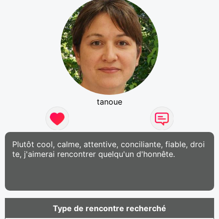
tanoue
Plutôt cool, calme, attentive, conciliante, fiable, droi
te, j'aimerai rencontrer quelqu'un d'honnête.
Type de rencontre recherché