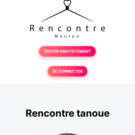
TESTER GRATUITEMENT
SE CONNECTER
Rencontre tanoue