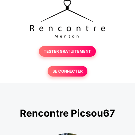
TESTER GRATUITEMENT
SE CONNECTER
Rencontre Picsou67