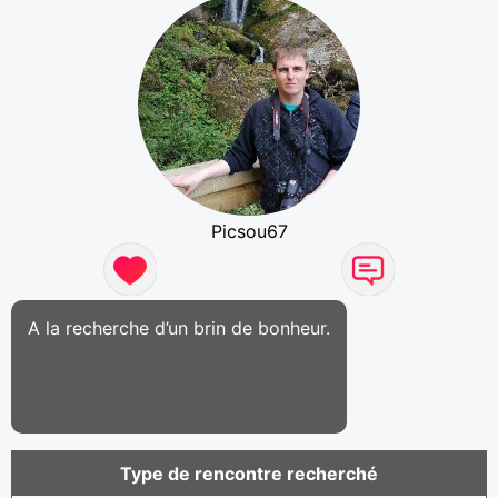
Picsou67
A la recherche d’un brin de bonheur.
Type de rencontre recherché