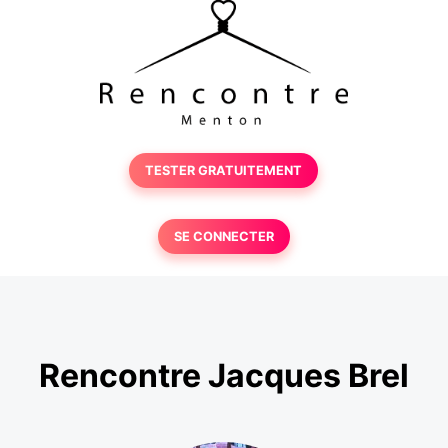
TESTER GRATUITEMENT
SE CONNECTER
Rencontre Jacques Brel