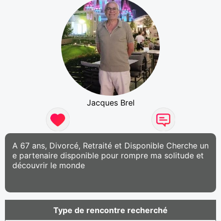
Jacques Brel
A 67 ans, Divorcé, Retraité et Disponible Cherche un
e partenaire disponible pour rompre ma solitude et
découvrir le monde
Type de rencontre recherché