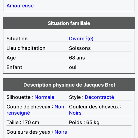
Amoureuse
Situation familiale
Situation
Divorcé(e)
Lieu d'habitation
Soissons
Age
68 ans
Enfant
oui
Description physique de Jacques Brel
Silhouette :
Normale
Style :
Décontracté
Coupe de cheveux :
Non
Couleur des cheveux :
renseigné
Noirs
Taille : 170 cm
Poids : 65 kg
Couleurs des yeux :
Noirs