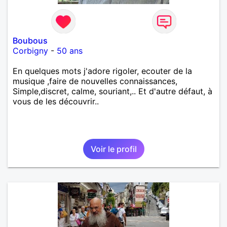
Boubous
Corbigny
-
50 ans
En quelques mots j'adore rigoler, ecouter de la
musique ,faire de nouvelles connaissances,
Simple,discret, calme, souriant,.. Et d'autre défaut, à
vous de les découvrir..
Voir le profil