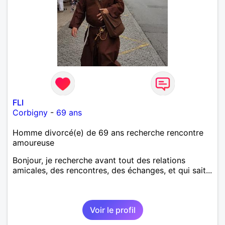
FLI
Corbigny
-
69 ans
Homme divorcé(e) de 69 ans recherche rencontre
amoureuse
Bonjour, je recherche avant tout des relations
amicales, des rencontres, des échanges, et qui sait...
Voir le profil