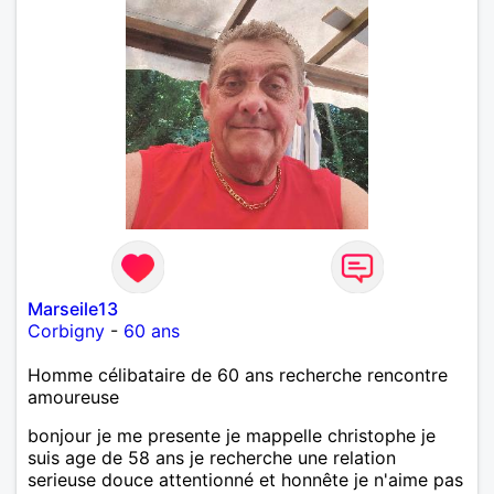
Marseile13
Corbigny
-
60 ans
Homme célibataire de 60 ans recherche rencontre
amoureuse
bonjour je me presente je mappelle christophe je
suis age de 58 ans je recherche une relation
serieuse douce attentionné et honnête je n'aime pas