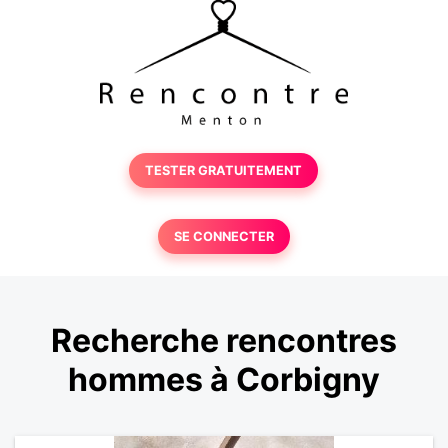
TESTER GRATUITEMENT
SE CONNECTER
Recherche rencontres
hommes à Corbigny