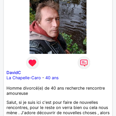
DavidC
La Chapelle-Caro
-
40 ans
Homme divorcé(e) de 40 ans recherche rencontre
amoureuse
Salut, si je suis ici c'est pour faire de nouvelles
rencontres, pour le reste on verra bien ou cela nous
mène . J'adore découvrir de nouvelles choses , alors