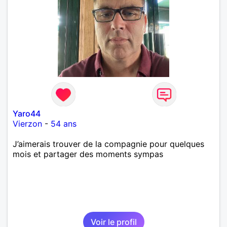
Yaro44
Vierzon
-
54 ans
J’aimerais trouver de la compagnie pour quelques
mois et partager des moments sympas
Voir le profil