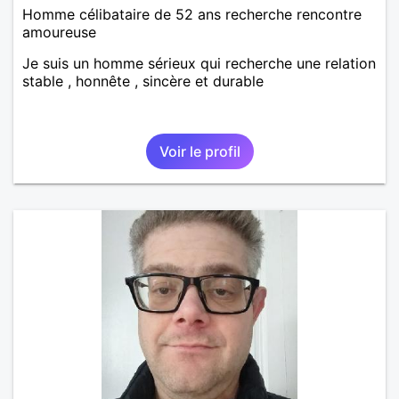
Homme célibataire de 52 ans recherche rencontre
amoureuse
Je suis un homme sérieux qui recherche une relation
stable , honnête , sincère et durable
Voir le profil