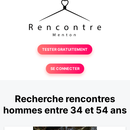
TESTER GRATUITEMENT
SE CONNECTER
Recherche rencontres
hommes entre 34 et 54 ans