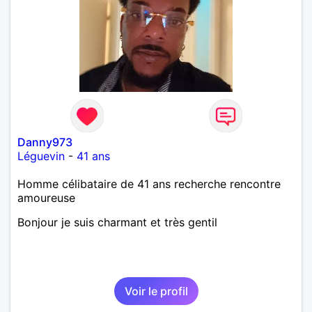
Danny973
Léguevin
-
41 ans
Homme célibataire de 41 ans recherche rencontre
amoureuse
Bonjour je suis charmant et très gentil
Voir le profil