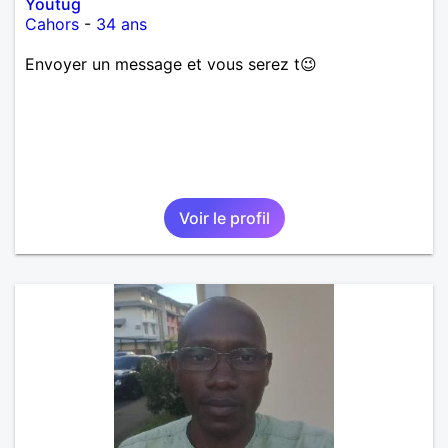
Youtug
Cahors
-
34 ans
Envoyer un message et vous serez t😉
Voir le profil