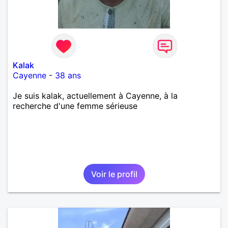
Kalak
Cayenne
-
38 ans
Je suis kalak, actuellement à Cayenne, à la
recherche d'une femme sérieuse
Voir le profil