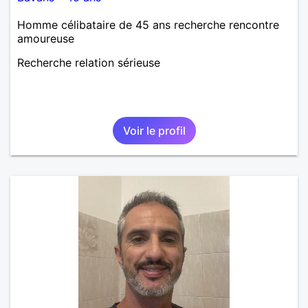
Homme célibataire de 45 ans recherche rencontre
amoureuse
Recherche relation sérieuse
Voir le profil