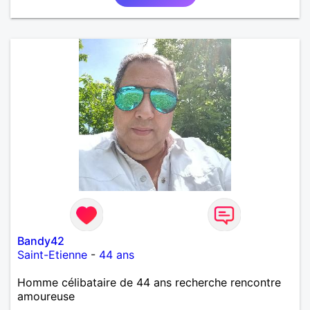
Bandy42
Saint-Etienne
-
44 ans
Homme célibataire de 44 ans recherche rencontre
amoureuse