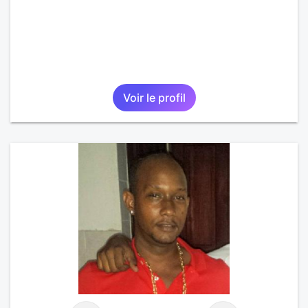
Voir le profil