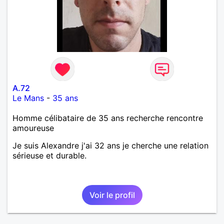
A.72
Le Mans
-
35 ans
Homme célibataire de 35 ans recherche rencontre
amoureuse
Je suis Alexandre j'ai 32 ans je cherche une relation
sérieuse et durable.
Voir le profil