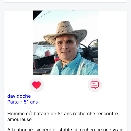
davidoche
Païta
-
51 ans
Homme célibataire de 51 ans recherche rencontre
amoureuse
Attentionné, sincère et stable, je recherche une vraie