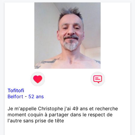
Tofitofi
Belfort
-
52 ans
Je m'appelle Christophe j'ai 49 ans et recherche
moment coquin à partager dans le respect de
l'autre sans prise de tête