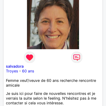
salvadora
Troyes
-
60 ans
Femme veuf/veuve de 60 ans recherche rencontre
amicale
Je suis ici pour faire de nouvelles rencontres et je
verrais la suite selon le feeling. N'hésitez pas à me
contacter si cela vous intéresse.