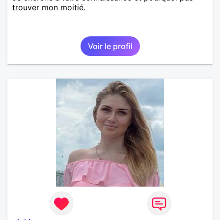
trouver mon moitié.
Voir le profil