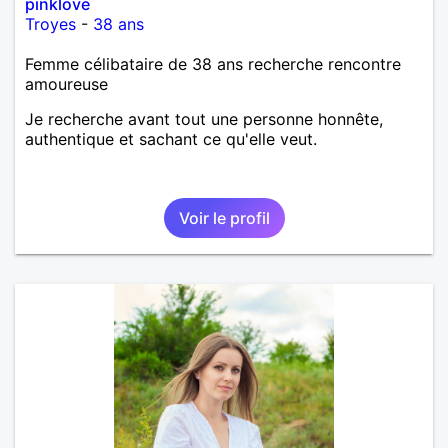
pinklove
Troyes
-
38 ans
Femme célibataire de 38 ans recherche rencontre
amoureuse
Je recherche avant tout une personne honnête,
authentique et sachant ce qu'elle veut.
Voir le profil