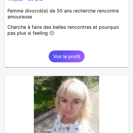
Femme divorcé(e) de 50 ans recherche rencontre
amoureuse
Cherche à faire des belles rencontres et pourquoi
pas plus si feeling 🙂
Voir le profil