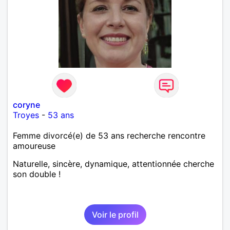
coryne
Troyes
-
53 ans
Femme divorcé(e) de 53 ans recherche rencontre
amoureuse
Naturelle, sincère, dynamique, attentionnée cherche
son double !
Voir le profil