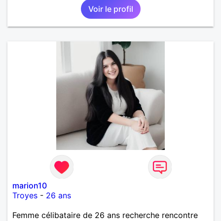
Voir le profil
marion10
Troyes
-
26 ans
Femme célibataire de 26 ans recherche rencontre