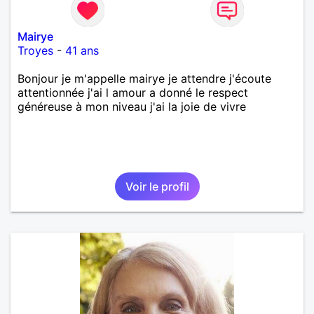
Mairye
Troyes
-
41 ans
Bonjour je m'appelle mairye je attendre j'écoute
attentionnée j'ai l amour a donné le respect
généreuse à mon niveau j'ai la joie de vivre
Voir le profil