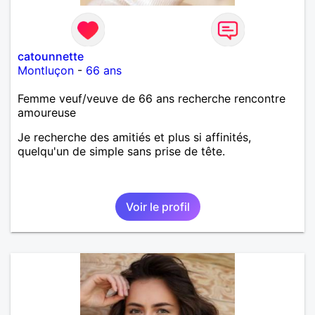
catounnette
Montluçon
-
66 ans
Femme veuf/veuve de 66 ans recherche rencontre
amoureuse
Je recherche des amitiés et plus si affinités,
quelqu'un de simple sans prise de tête.
Voir le profil