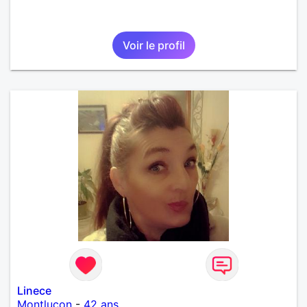
Voir le profil
Linece
Montluçon
-
42 ans