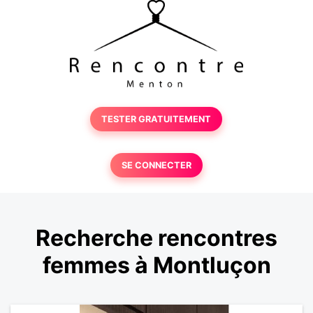
TESTER GRATUITEMENT
SE CONNECTER
Recherche rencontres
femmes à Montluçon