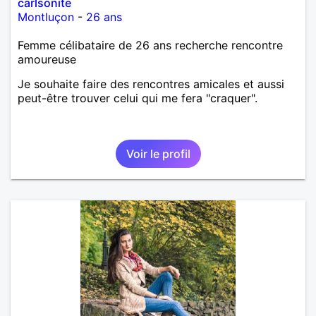
carlsonite
Montluçon
-
26 ans
Femme célibataire de 26 ans recherche rencontre
amoureuse
Je souhaite faire des rencontres amicales et aussi
peut-être trouver celui qui me fera "craquer".
Voir le profil