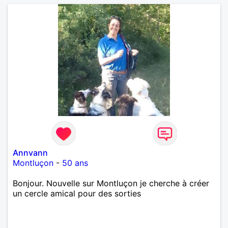
Annvann
Montluçon
-
50 ans
Bonjour. Nouvelle sur Montluçon je cherche à créer
un cercle amical pour des sorties