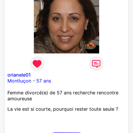
orianele01
Montluçon
-
57 ans
Femme divorcé(e) de 57 ans recherche rencontre
amoureuse
La vie est si courte, pourquoi rester toute seule ?