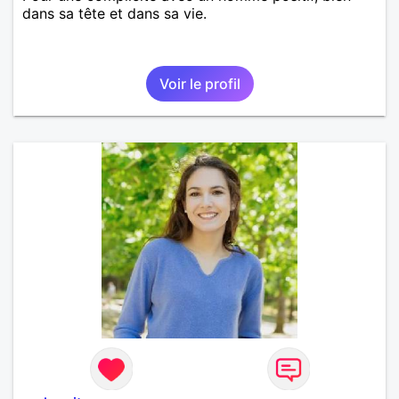
dans sa tête et dans sa vie.
Voir le profil