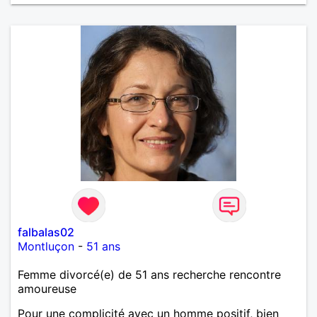
falbalas02
Montluçon
-
51 ans
Femme divorcé(e) de 51 ans recherche rencontre
amoureuse
Pour une complicité avec un homme positif, bien