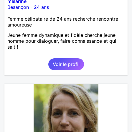
melarine
Besançon
-
24 ans
Femme célibataire de 24 ans recherche rencontre
amoureuse
Jeune femme dynamique et fidèle cherche jeune
homme pour dialoguer, faire connaissance et qui
sait !
Voir le profil