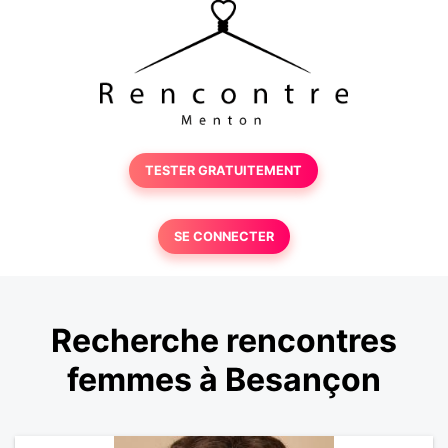
TESTER GRATUITEMENT
SE CONNECTER
Recherche rencontres
femmes à Besançon