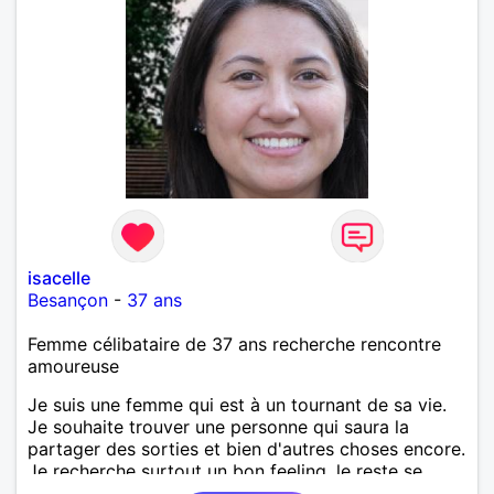
isacelle
Besançon
-
37 ans
Femme célibataire de 37 ans recherche rencontre
amoureuse
Je suis une femme qui est à un tournant de sa vie.
Je souhaite trouver une personne qui saura la
partager des sorties et bien d'autres choses encore.
Je recherche surtout un bon feeling, le reste se
mettra en place tout seul.