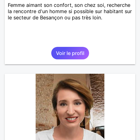
Femme aimant son confort, son chez soi, recherche
la rencontre d'un homme si possible sur habitant sur
le secteur de Besançon ou pas très loin.
Voir le profil