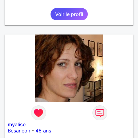
Voir le profil
myalise
Besançon
-
46 ans