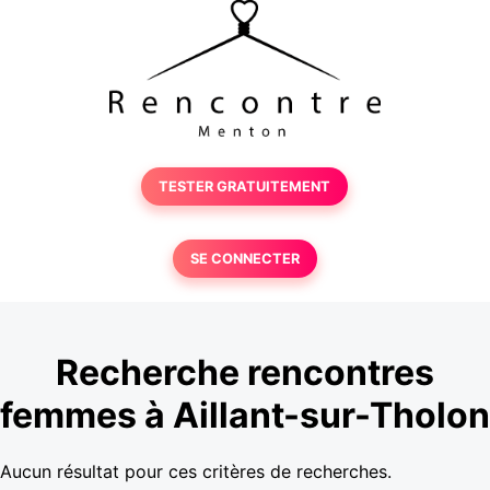
TESTER GRATUITEMENT
SE CONNECTER
Recherche rencontres
femmes à Aillant-sur-Tholon
Aucun résultat pour ces critères de recherches.