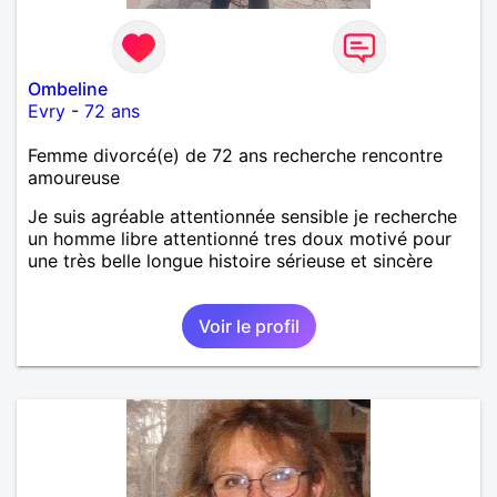
Ombeline
Evry
-
72 ans
Femme divorcé(e) de 72 ans recherche rencontre
amoureuse
Je suis agréable attentionnée sensible je recherche
un homme libre attentionné tres doux motivé pour
une très belle longue histoire sérieuse et sincère
Voir le profil