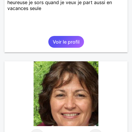
heureuse je sors quand je veux je part aussi en
vacances seule
Voir le profil