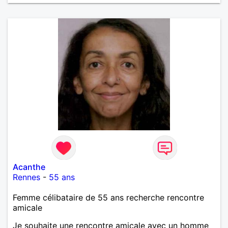
compte. PAT votre num merci.
Acanthe
Rennes
-
55 ans
Femme célibataire de 55 ans recherche rencontre
amicale
Je souhaite une rencontre amicale avec un homme