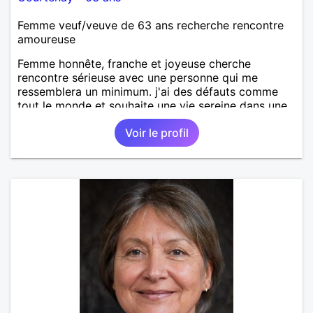
Femme veuf/veuve de 63 ans recherche rencontre
amoureuse
Femme honnête, franche et joyeuse cherche
rencontre sérieuse avec une personne qui me
ressemblera un minimum. j'ai des défauts comme
tout le monde et souhaite une vie sereine dans une
relation sur du long terme.
Voir le profil