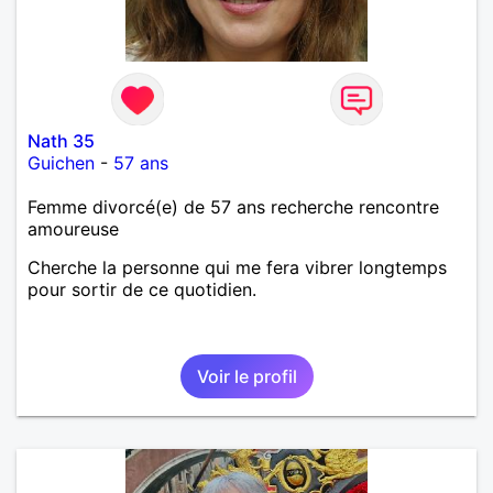
Nath 35
Guichen
-
57 ans
Femme divorcé(e) de 57 ans recherche rencontre
amoureuse
Cherche la personne qui me fera vibrer longtemps
pour sortir de ce quotidien.
Voir le profil