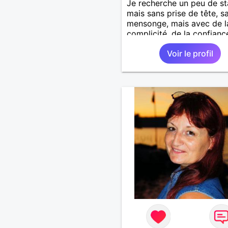
Je recherche un peu de sta
mais sans prise de tête, s
mensonge, mais avec de l
complicité, de la confianc
naturel et beaucoup d'amo
Voir le profil