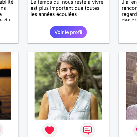
bilité
Le temps qui nous reste à vivre
J'ai en
ans
est plus important que toutes
rencon
a
les années écoulées
regard
e, du
des pr
ur.
confia
Voir le profil