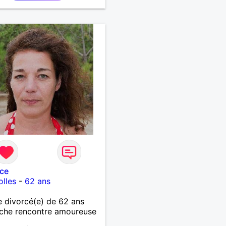
 vital
ce
lles
-
62 ans
 divorcé(e) de 62 ans
che rencontre amoureuse