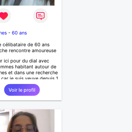
nes
-
60 ans
célibataire de 60 ans
che rencontre amoureuse
r ici pour du dial avec
mmes habitant autour de
es et dans une recherche
 car je suis veuve depuis 1
 ne répondrai pas aux
Voir le profil
, bonne chance à tous.