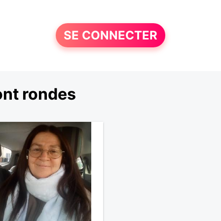
SE CONNECTER
ont rondes