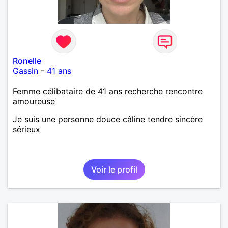
Ronelle
Gassin
-
41 ans
Femme célibataire de 41 ans recherche rencontre
amoureuse
Je suis une personne douce câline tendre sincère
sérieux
Voir le profil