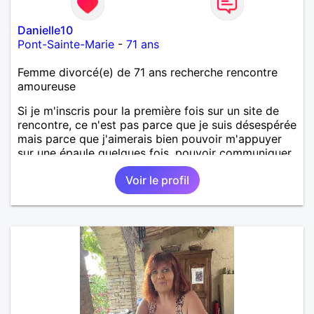
Danielle10
Pont-Sainte-Marie
-
71 ans
Femme divorcé(e) de 71 ans recherche rencontre
amoureuse
Si je m'inscris pour la première fois sur un site de
rencontre, ce n'est pas parce que je suis désespérée
mais parce que j'aimerais bien pouvoir m'appuyer
sur une épaule quelques fois, pouvoir communiquer
dans la complicité avec un homme seul qui serait
Voir le profil
aussi franc, sincère, naturel que je le suis.