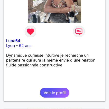
Luna64
Lyon
-
62 ans
Dynamique curieuse intuitive je recherche un
partenaire qui aura la même envie d une relation
fluide passionnée constructive
Voir le profil