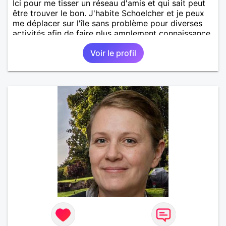
Ici pour me tisser un réseau d'amis et qui sait peut
être trouver le bon. J'habite Schoelcher et je peux
me déplacer sur l'île sans problème pour diverses
activités afin de faire plus amplement connaissance.
Voir le profil