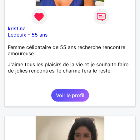
kristina
Ledeuix
-
55 ans
Femme célibataire de 55 ans recherche rencontre
amoureuse
J'aime tous les plaisirs de la vie et je souhaite faire
de jolies rencontres, le charme fera le reste.
Voir le profil