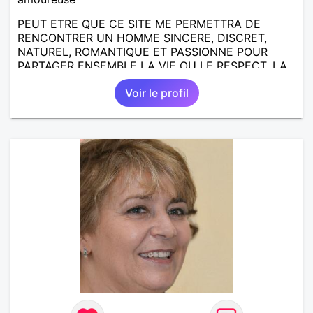
PEUT ETRE QUE CE SITE ME PERMETTRA DE
RENCONTRER UN HOMME SINCERE, DISCRET,
NATUREL, ROMANTIQUE ET PASSIONNE POUR
PARTAGER ENSEMBLE LA VIE OU LE RESPECT, LA
CONFIANCE, LA COMPLICITE ET L'AMOUR !!!!
Voir le profil