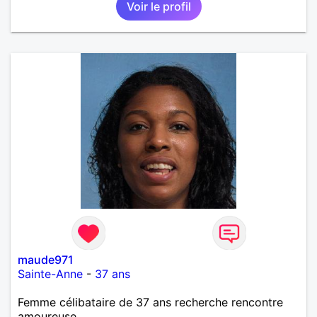
Voir le profil
maude971
Sainte-Anne
-
37 ans
Femme célibataire de 37 ans recherche rencontre
amoureuse